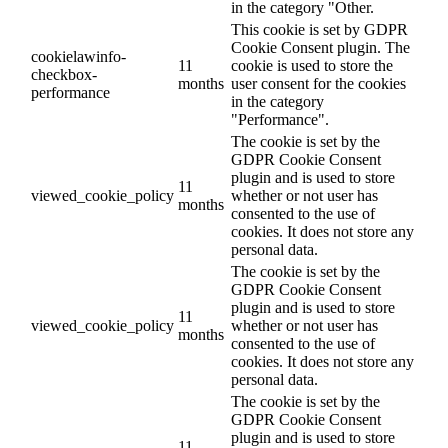
in the category "Other.
This cookie is set by GDPR
Cookie Consent plugin. The
cookielawinfo-
11
cookie is used to store the
checkbox-
months
user consent for the cookies
performance
in the category
"Performance".
The cookie is set by the
GDPR Cookie Consent
plugin and is used to store
11
viewed_cookie_policy
whether or not user has
months
consented to the use of
cookies. It does not store any
personal data.
The cookie is set by the
GDPR Cookie Consent
plugin and is used to store
11
viewed_cookie_policy
whether or not user has
months
consented to the use of
cookies. It does not store any
personal data.
The cookie is set by the
GDPR Cookie Consent
plugin and is used to store
11