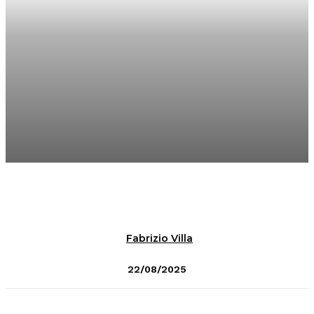
Fabrizio Villa
22/08/2025