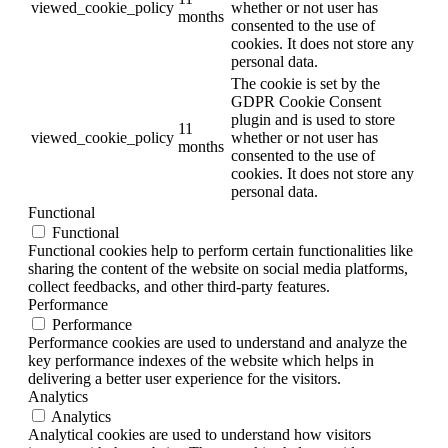
viewed_cookie_policy
whether or not user has
months
consented to the use of
cookies. It does not store any
personal data.
The cookie is set by the
GDPR Cookie Consent
plugin and is used to store
11
viewed_cookie_policy
whether or not user has
months
consented to the use of
cookies. It does not store any
personal data.
Functional
Functional
Functional cookies help to perform certain functionalities like
sharing the content of the website on social media platforms,
collect feedbacks, and other third-party features.
Performance
Performance
Performance cookies are used to understand and analyze the
key performance indexes of the website which helps in
delivering a better user experience for the visitors.
Analytics
Analytics
Analytical cookies are used to understand how visitors