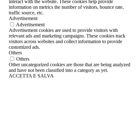
interact with the website. These cookies help provide
information on metrics the number of visitors, bounce rate,
traffic source, etc.
Advertisement
Advertisement
Advertisement cookies are used to provide visitors with
relevant ads and marketing campaigns. These cookies track
visitors across websites and collect information to provide
customized ads.
Others
Others
Other uncategorized cookies are those that are being analyzed
and have not been classified into a category as yet.
ACCETTA E SALVA