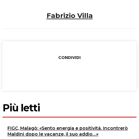
Fabrizio Villa
CONDIVIDI
Più letti
FIGC, Malagò: «Sento energia e positività. Incontrerò
Maldini dopo le vacanze, il suo addio…»