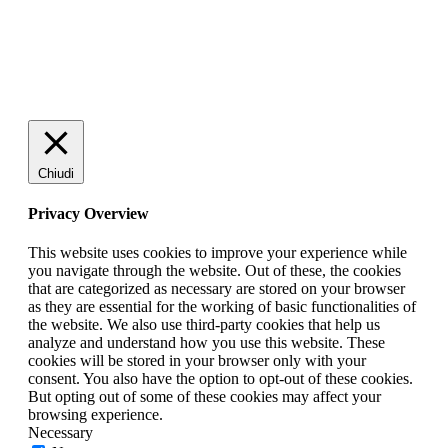
Chiudi
Privacy Overview
This website uses cookies to improve your experience while
you navigate through the website. Out of these, the cookies
that are categorized as necessary are stored on your browser
as they are essential for the working of basic functionalities of
the website. We also use third-party cookies that help us
analyze and understand how you use this website. These
cookies will be stored in your browser only with your
consent. You also have the option to opt-out of these cookies.
But opting out of some of these cookies may affect your
browsing experience.
Necessary