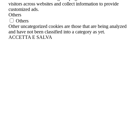
visitors across websites and collect information to provide
customized ads.
Others
Others
Other uncategorized cookies are those that are being analyzed
and have not been classified into a category as yet.
ACCETTA E SALVA