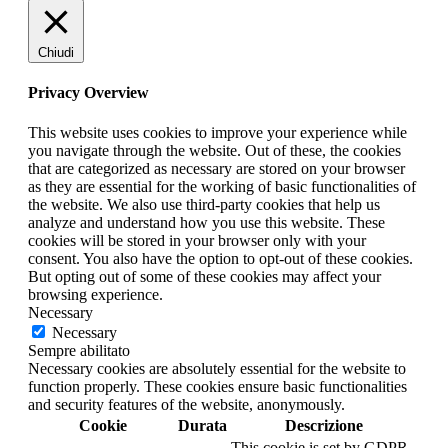
Chiudi
Privacy Overview
This website uses cookies to improve your experience while
you navigate through the website. Out of these, the cookies
that are categorized as necessary are stored on your browser
as they are essential for the working of basic functionalities of
the website. We also use third-party cookies that help us
analyze and understand how you use this website. These
cookies will be stored in your browser only with your
consent. You also have the option to opt-out of these cookies.
But opting out of some of these cookies may affect your
browsing experience.
Necessary
Necessary
Sempre abilitato
Necessary cookies are absolutely essential for the website to
function properly. These cookies ensure basic functionalities
and security features of the website, anonymously.
Cookie
Durata
Descrizione
This cookie is set by GDPR