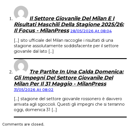
Il Settore Giovanile Del Milan E I
Risultati Maschili Della Stagione 2025/26:
Il Focus - MilanPress
28/05/2026 At 08:04
[…] sito ufficiale del Milan raccoglie i risultati di una
stagione assolutamente soddisfacente per il settore
giovanile dal lato […]
Tre Partite In Una Calda Domenica:
Gli Impegni Del Settore Giovanile Del
Milan Per Il 31 Maggio - MilanPress
31/05/2026 At 08:02
[…] stagione del settore giovanile rossonero è davvero
arrivata agli sgoccioli. Questi gli impegni che si terranno
oggi, domenica 31 […]
Comments are closed.