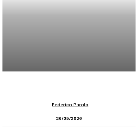
Federico Parolo
26/05/2026