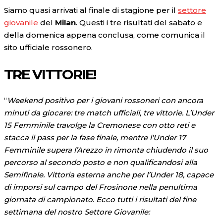
Siamo quasi arrivati al finale di stagione per il
settore
giovanile
del
Milan
. Questi i tre risultati del sabato e
della domenica appena conclusa, come comunica il
sito ufficiale rossonero.
TRE VITTORIE!
“
Weekend positivo per i giovani rossoneri con ancora
minuti da giocare: tre match ufficiali, tre vittorie. L’Under
15 Femminile travolge la Cremonese con otto reti e
stacca il pass per la fase finale, mentre l’Under 17
Femminile supera l’Arezzo in rimonta chiudendo il suo
percorso al secondo posto e non qualificandosi alla
Semifinale. Vittoria esterna anche per l’Under 18, capace
di imporsi sul campo del Frosinone nella penultima
giornata di campionato. Ecco tutti i risultati del fine
settimana del nostro Settore Giovanile: