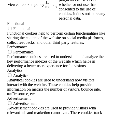
11
viewed_cookie_policy
whether or not user has
months
consented to the use of
cookies. It does not store any
personal data.
Functional
Functional
Functional cookies help to perform certain functionalities like
sharing the content of the website on social media platforms,
collect feedbacks, and other third-party features.
Performance
Performance
Performance cookies are used to understand and analyze the
key performance indexes of the website which helps in
delivering a better user experience for the visitors.
Analytics
Analytics
Analytical cookies are used to understand how visitors
interact with the website. These cookies help provide
information on metrics the number of visitors, bounce rate,
traffic source, etc.
Advertisement
Advertisement
Advertisement cookies are used to provide visitors with
relevant ads and marketing campaigns. These cookies track