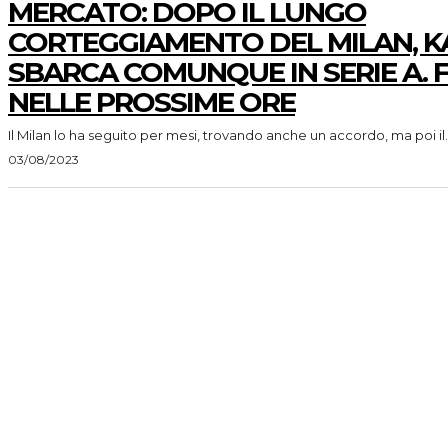
MERCATO: DOPO IL LUNGO
CORTEGGIAMENTO DEL MILAN, 
SBARCA COMUNQUE IN SERIE A. 
NELLE PROSSIME ORE
Il Milan lo ha seguito per mesi, trovando anche un accordo, ma poi il..
03/08/2023