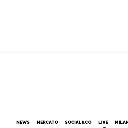
NEWS
MERCATO
SOCIAL&CO
LIVE
MILA