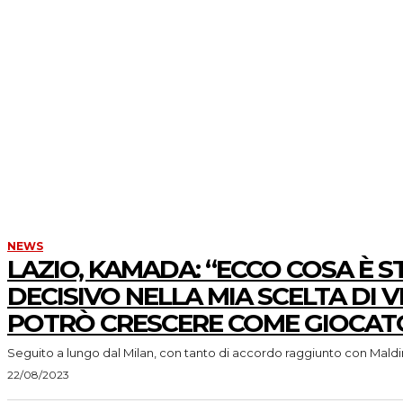
NEWS
LAZIO, KAMADA: “ECCO COSA È 
DECISIVO NELLA MIA SCELTA DI V
POTRÒ CRESCERE COME GIOCAT
Seguito a lungo dal Milan, con tanto di accordo raggiunto con Maldin
22/08/2023