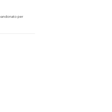
bbandonato per