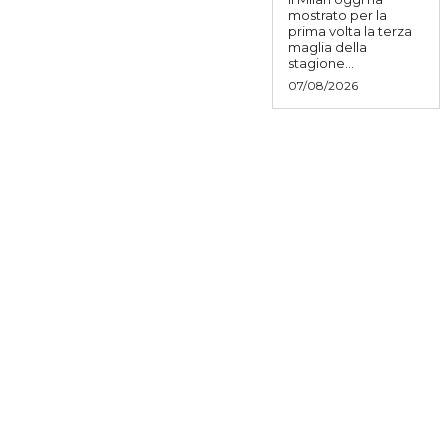
mostrato per la
prima volta la terza
maglia della
stagione...
07/08/2026