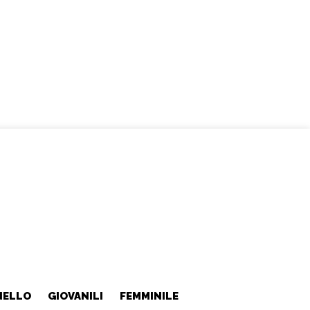
NELLO
GIOVANILI
FEMMINILE