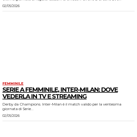
02/05/2026
FEMMINILE
SERIE A FEMMINILE, INTER-MILAN: DOVE
VEDERLA IN TV E STREAMING
Derby da Champions. Inter-Milan è il match valido per la ventesima
giornata di Serie...
02/05/2026