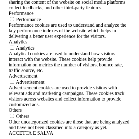
sharing the content of the website on social media platforms,
collect feedbacks, and other third-party features.
Performance
Performance
Performance cookies are used to understand and analyze the
key performance indexes of the website which helps in
delivering a better user experience for the visitors.
Analytics
Analytics
Analytical cookies are used to understand how visitors
interact with the website. These cookies help provide
information on metrics the number of visitors, bounce rate,
traffic source, etc.
Advertisement
Advertisement
Advertisement cookies are used to provide visitors with
relevant ads and marketing campaigns. These cookies track
visitors across websites and collect information to provide
customized ads.
Others
Others
Other uncategorized cookies are those that are being analyzed
and have not been classified into a category as yet.
ACCETTA E SALVA