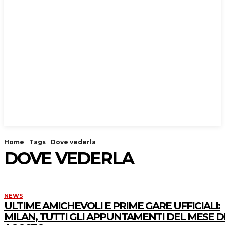
Home
Tags
Dove vederla
DOVE VEDERLA
NEWS
ULTIME AMICHEVOLI E PRIME GARE UFFICIALI:
MILAN, TUTTI GLI APPUNTAMENTI DEL MESE D