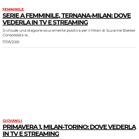
FEMMINILE
SERIE A FEMMINILE, TERNANA-MILAN: DOVE
VEDERLA IN TV E STREAMING
Si chiude una stagione sicuramente positiva per il Milan di Suzanne Bakker.
Consolidata la...
17/05/2026
GIOVANILI
PRIMAVERA 1, MILAN-TORINO: DOVE VEDERLA
IN TV E STREAMING