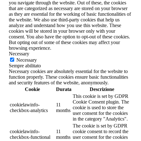
you navigate through the website. Out of these, the cookies
that are categorized as necessary are stored on your browser
as they are essential for the working of basic functionalities of
the website. We also use third-party cookies that help us
analyze and understand how you use this website. These
cookies will be stored in your browser only with your
consent. You also have the option to opt-out of these cookies.
But opting out of some of these cookies may affect your
browsing experience.
Necessary
Necessary
Sempre abilitato
Necessary cookies are absolutely essential for the website to
function properly. These cookies ensure basic functionalities
and security features of the website, anonymously.
Cookie
Durata
Descrizione
This cookie is set by GDPR
Cookie Consent plugin. The
cookielawinfo-
11
cookie is used to store the
checkbox-analytics
months
user consent for the cookies
in the category "Analytics".
The cookie is set by GDPR
cookielawinfo-
11
cookie consent to record the
checkbox-functional
months
user consent for the cookies