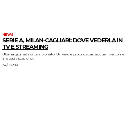
NEWS
SERIE A, MILAN-CAGLIARI: DOVE VEDERLA IN
TV E STREAMING
Ultima giornata di campionato. Un vero e proprio spartiacque: mai come
in questa stagione...
24/05/2026