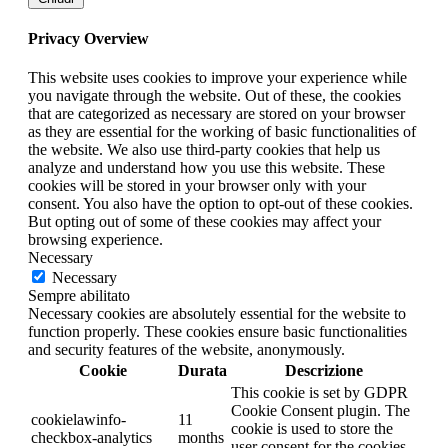
Privacy Overview
This website uses cookies to improve your experience while
you navigate through the website. Out of these, the cookies
that are categorized as necessary are stored on your browser
as they are essential for the working of basic functionalities of
the website. We also use third-party cookies that help us
analyze and understand how you use this website. These
cookies will be stored in your browser only with your
consent. You also have the option to opt-out of these cookies.
But opting out of some of these cookies may affect your
browsing experience.
Necessary
Necessary
Sempre abilitato
Necessary cookies are absolutely essential for the website to
function properly. These cookies ensure basic functionalities
and security features of the website, anonymously.
Cookie
Durata
Descrizione
This cookie is set by GDPR
Cookie Consent plugin. The
cookielawinfo-
11
cookie is used to store the
checkbox-analytics
months
user consent for the cookies