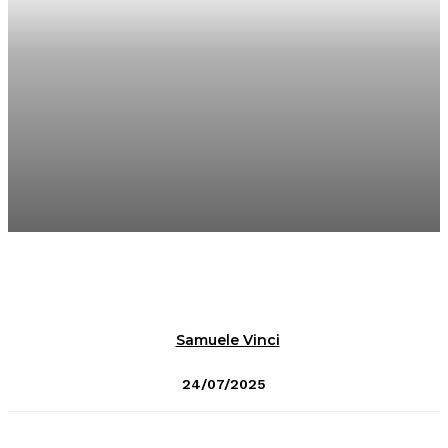
Samuele Vinci
24/07/2025