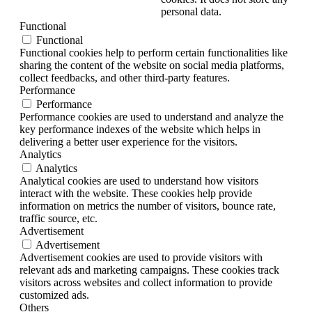
personal data.
Functional
Functional
Functional cookies help to perform certain functionalities like
sharing the content of the website on social media platforms,
collect feedbacks, and other third-party features.
Performance
Performance
Performance cookies are used to understand and analyze the
key performance indexes of the website which helps in
delivering a better user experience for the visitors.
Analytics
Analytics
Analytical cookies are used to understand how visitors
interact with the website. These cookies help provide
information on metrics the number of visitors, bounce rate,
traffic source, etc.
Advertisement
Advertisement
Advertisement cookies are used to provide visitors with
relevant ads and marketing campaigns. These cookies track
visitors across websites and collect information to provide
customized ads.
Others