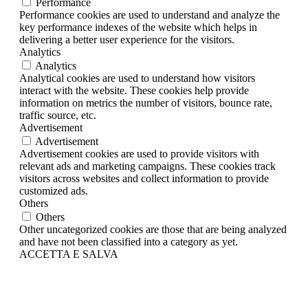
Performance
Performance cookies are used to understand and analyze the
key performance indexes of the website which helps in
delivering a better user experience for the visitors.
Analytics
Analytics
Analytical cookies are used to understand how visitors
interact with the website. These cookies help provide
information on metrics the number of visitors, bounce rate,
traffic source, etc.
Advertisement
Advertisement
Advertisement cookies are used to provide visitors with
relevant ads and marketing campaigns. These cookies track
visitors across websites and collect information to provide
customized ads.
Others
Others
Other uncategorized cookies are those that are being analyzed
and have not been classified into a category as yet.
ACCETTA E SALVA