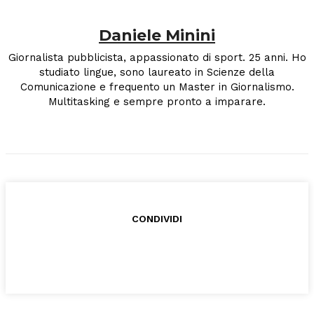
Daniele Minini
Giornalista pubblicista, appassionato di sport. 25 anni. Ho
studiato lingue, sono laureato in Scienze della
Comunicazione e frequento un Master in Giornalismo.
Multitasking e sempre pronto a imparare.
CONDIVIDI