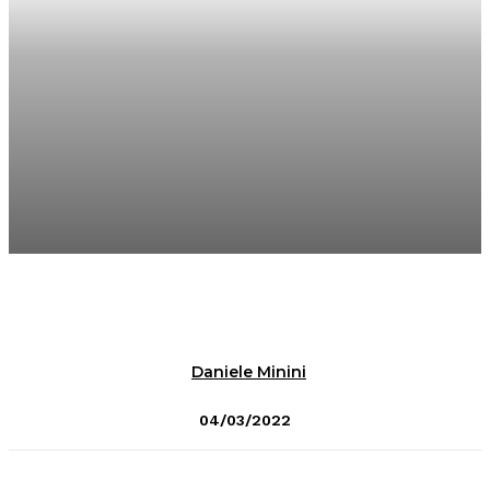
Daniele Minini
04/03/2022