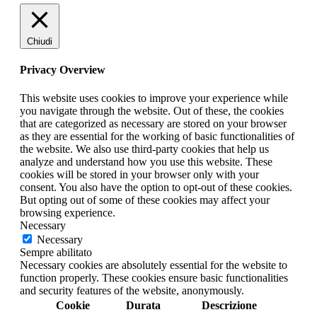
Chiudi
Privacy Overview
This website uses cookies to improve your experience while
you navigate through the website. Out of these, the cookies
that are categorized as necessary are stored on your browser
as they are essential for the working of basic functionalities of
the website. We also use third-party cookies that help us
analyze and understand how you use this website. These
cookies will be stored in your browser only with your
consent. You also have the option to opt-out of these cookies.
But opting out of some of these cookies may affect your
browsing experience.
Necessary
Necessary
Sempre abilitato
Necessary cookies are absolutely essential for the website to
function properly. These cookies ensure basic functionalities
and security features of the website, anonymously.
Cookie
Durata
Descrizione