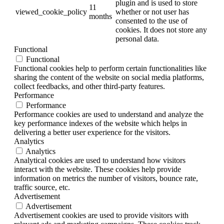
plugin and is used to store
11
viewed_cookie_policy
whether or not user has
months
consented to the use of
cookies. It does not store any
personal data.
Functional
Functional
Functional cookies help to perform certain functionalities like
sharing the content of the website on social media platforms,
collect feedbacks, and other third-party features.
Performance
Performance
Performance cookies are used to understand and analyze the
key performance indexes of the website which helps in
delivering a better user experience for the visitors.
Analytics
Analytics
Analytical cookies are used to understand how visitors
interact with the website. These cookies help provide
information on metrics the number of visitors, bounce rate,
traffic source, etc.
Advertisement
Advertisement
Advertisement cookies are used to provide visitors with