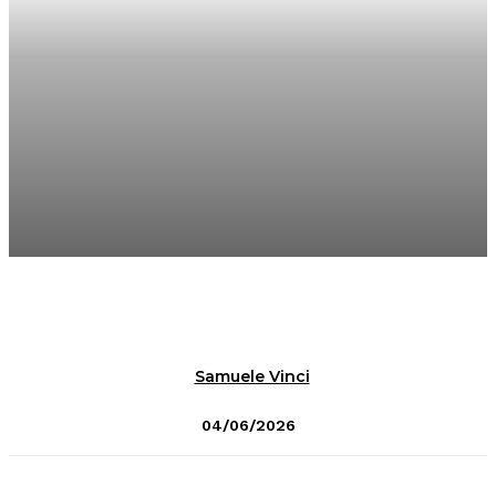
Samuele Vinci
04/06/2026