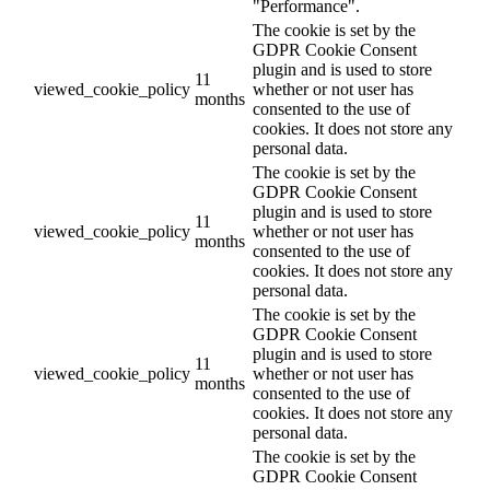
"Performance".
The cookie is set by the
GDPR Cookie Consent
plugin and is used to store
11
viewed_cookie_policy
whether or not user has
months
consented to the use of
cookies. It does not store any
personal data.
The cookie is set by the
GDPR Cookie Consent
plugin and is used to store
11
viewed_cookie_policy
whether or not user has
months
consented to the use of
cookies. It does not store any
personal data.
The cookie is set by the
GDPR Cookie Consent
plugin and is used to store
11
viewed_cookie_policy
whether or not user has
months
consented to the use of
cookies. It does not store any
personal data.
The cookie is set by the
GDPR Cookie Consent