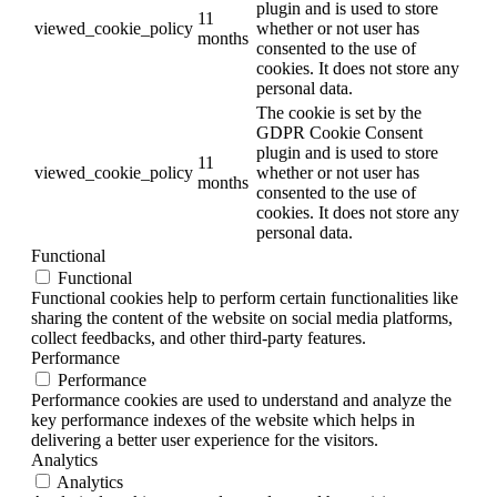
plugin and is used to store
11
viewed_cookie_policy
whether or not user has
months
consented to the use of
cookies. It does not store any
personal data.
The cookie is set by the
GDPR Cookie Consent
plugin and is used to store
11
viewed_cookie_policy
whether or not user has
months
consented to the use of
cookies. It does not store any
personal data.
Functional
Functional
Functional cookies help to perform certain functionalities like
sharing the content of the website on social media platforms,
collect feedbacks, and other third-party features.
Performance
Performance
Performance cookies are used to understand and analyze the
key performance indexes of the website which helps in
delivering a better user experience for the visitors.
Analytics
Analytics