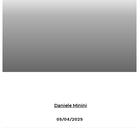
Daniele Minini
05/04/2025