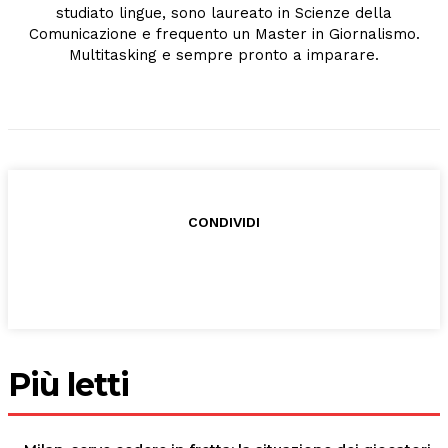
studiato lingue, sono laureato in Scienze della
Comunicazione e frequento un Master in Giornalismo.
Multitasking e sempre pronto a imparare.
CONDIVIDI
Più letti