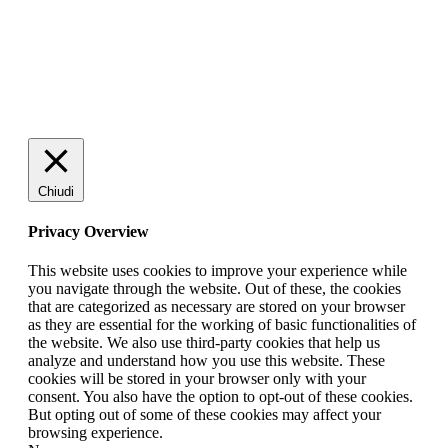
Chiudi
Privacy Overview
This website uses cookies to improve your experience while
you navigate through the website. Out of these, the cookies
that are categorized as necessary are stored on your browser
as they are essential for the working of basic functionalities of
the website. We also use third-party cookies that help us
analyze and understand how you use this website. These
cookies will be stored in your browser only with your
consent. You also have the option to opt-out of these cookies.
But opting out of some of these cookies may affect your
browsing experience.