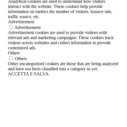
Analytical cookies are used to understand how visitors
interact with the website. These cookies help provide
information on metrics the number of visitors, bounce rate,
traffic source, etc.
Advertisement
Advertisement
Advertisement cookies are used to provide visitors with
relevant ads and marketing campaigns. These cookies track
visitors across websites and collect information to provide
customized ads.
Others
Others
Other uncategorized cookies are those that are being analyzed
and have not been classified into a category as yet.
ACCETTA E SALVA