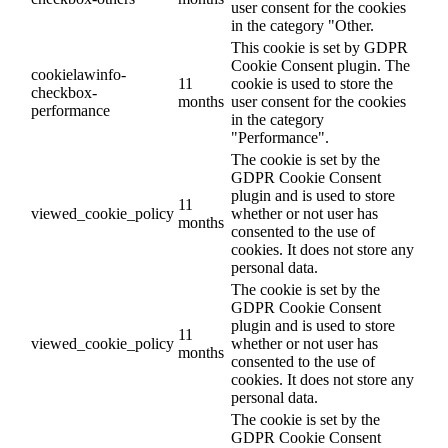
user consent for the cookies
in the category "Other.
This cookie is set by GDPR
Cookie Consent plugin. The
cookielawinfo-
11
cookie is used to store the
checkbox-
months
user consent for the cookies
performance
in the category
"Performance".
The cookie is set by the
GDPR Cookie Consent
plugin and is used to store
11
viewed_cookie_policy
whether or not user has
months
consented to the use of
cookies. It does not store any
personal data.
The cookie is set by the
GDPR Cookie Consent
plugin and is used to store
11
viewed_cookie_policy
whether or not user has
months
consented to the use of
cookies. It does not store any
personal data.
The cookie is set by the
GDPR Cookie Consent