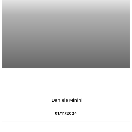
Daniele Minini
01/11/2024