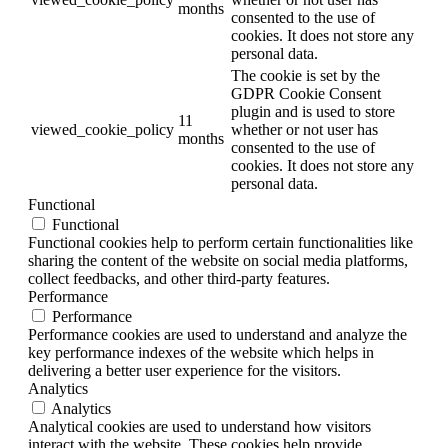
months
consented to the use of
cookies. It does not store any
personal data.
The cookie is set by the
GDPR Cookie Consent
plugin and is used to store
11
viewed_cookie_policy
whether or not user has
months
consented to the use of
cookies. It does not store any
personal data.
Functional
Functional
Functional cookies help to perform certain functionalities like
sharing the content of the website on social media platforms,
collect feedbacks, and other third-party features.
Performance
Performance
Performance cookies are used to understand and analyze the
key performance indexes of the website which helps in
delivering a better user experience for the visitors.
Analytics
Analytics
Analytical cookies are used to understand how visitors
interact with the website. These cookies help provide