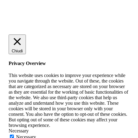
Chiudi
Privacy Overview
This website uses cookies to improve your experience while
you navigate through the website. Out of these, the cookies
that are categorized as necessary are stored on your browser
as they are essential for the working of basic functionalities of
the website. We also use third-party cookies that help us
analyze and understand how you use this website. These
cookies will be stored in your browser only with your
consent. You also have the option to opt-out of these cookies.
But opting out of some of these cookies may affect your
browsing experience.
Necessary
Necessary