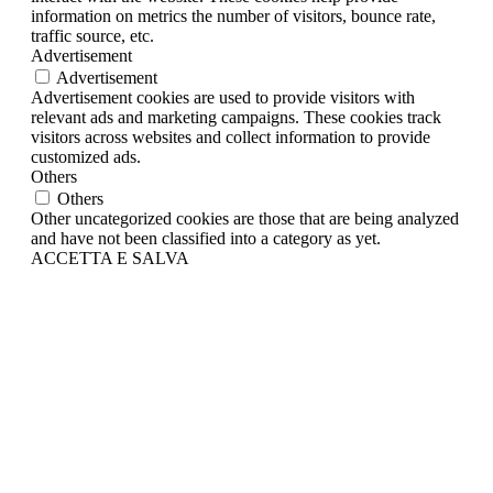
information on metrics the number of visitors, bounce rate,
traffic source, etc.
Advertisement
Advertisement
Advertisement cookies are used to provide visitors with
relevant ads and marketing campaigns. These cookies track
visitors across websites and collect information to provide
customized ads.
Others
Others
Other uncategorized cookies are those that are being analyzed
and have not been classified into a category as yet.
ACCETTA E SALVA