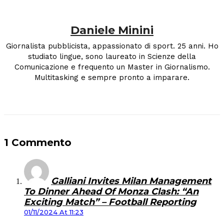
Daniele Minini
Giornalista pubblicista, appassionato di sport. 25 anni. Ho
studiato lingue, sono laureato in Scienze della
Comunicazione e frequento un Master in Giornalismo.
Multitasking e sempre pronto a imparare.
1 Commento
Galliani Invites Milan Management
To Dinner Ahead Of Monza Clash: “An
Exciting Match” – Football Reporting
01/11/2024 At 11:23