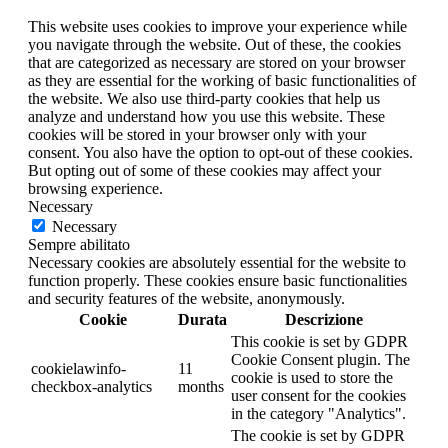
This website uses cookies to improve your experience while
you navigate through the website. Out of these, the cookies
that are categorized as necessary are stored on your browser
as they are essential for the working of basic functionalities of
the website. We also use third-party cookies that help us
analyze and understand how you use this website. These
cookies will be stored in your browser only with your
consent. You also have the option to opt-out of these cookies.
But opting out of some of these cookies may affect your
browsing experience.
Necessary
Necessary
Sempre abilitato
Necessary cookies are absolutely essential for the website to
function properly. These cookies ensure basic functionalities
and security features of the website, anonymously.
Cookie
Durata
Descrizione
This cookie is set by GDPR
Cookie Consent plugin. The
cookielawinfo-
11
cookie is used to store the
checkbox-analytics
months
user consent for the cookies
in the category "Analytics".
The cookie is set by GDPR