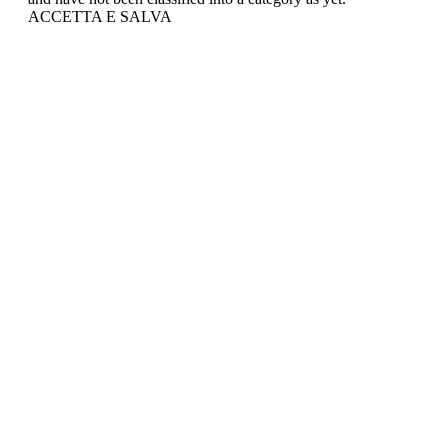
ACCETTA E SALVA