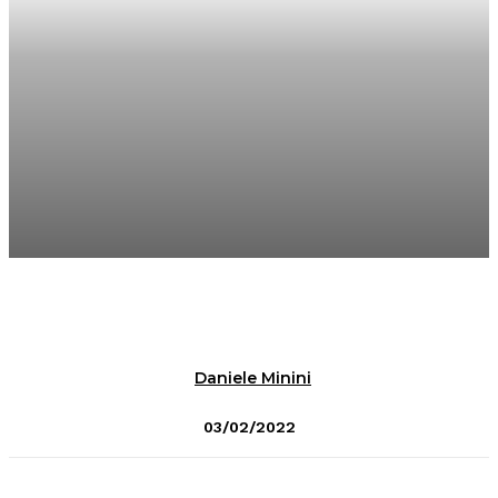
Daniele Minini
03/02/2022