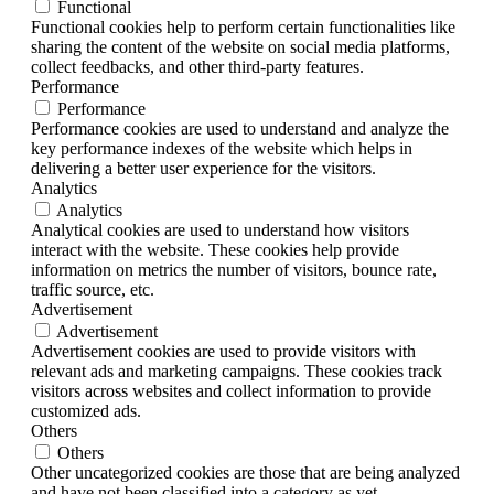
Functional
Functional cookies help to perform certain functionalities like
sharing the content of the website on social media platforms,
collect feedbacks, and other third-party features.
Performance
Performance
Performance cookies are used to understand and analyze the
key performance indexes of the website which helps in
delivering a better user experience for the visitors.
Analytics
Analytics
Analytical cookies are used to understand how visitors
interact with the website. These cookies help provide
information on metrics the number of visitors, bounce rate,
traffic source, etc.
Advertisement
Advertisement
Advertisement cookies are used to provide visitors with
relevant ads and marketing campaigns. These cookies track
visitors across websites and collect information to provide
customized ads.
Others
Others
Other uncategorized cookies are those that are being analyzed
and have not been classified into a category as yet.