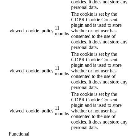
cookies. It does not store any
personal data.
The cookie is set by the
GDPR Cookie Consent
plugin and is used to store
11
viewed_cookie_policy
whether or not user has
months
consented to the use of
cookies. It does not store any
personal data.
The cookie is set by the
GDPR Cookie Consent
plugin and is used to store
11
viewed_cookie_policy
whether or not user has
months
consented to the use of
cookies. It does not store any
personal data.
The cookie is set by the
GDPR Cookie Consent
plugin and is used to store
11
viewed_cookie_policy
whether or not user has
months
consented to the use of
cookies. It does not store any
personal data.
Functional