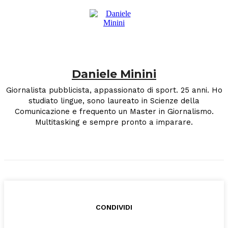
Daniele Minini
Giornalista pubblicista, appassionato di sport. 25 anni. Ho
studiato lingue, sono laureato in Scienze della
Comunicazione e frequento un Master in Giornalismo.
Multitasking e sempre pronto a imparare.
CONDIVIDI